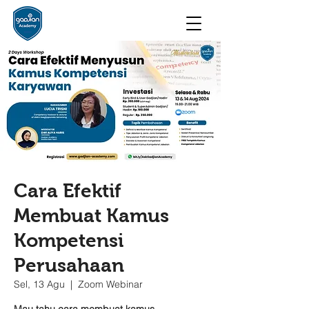
Cara Efektif
Membuat Kamus
Kompetensi
Perusahaan
Sel, 13 Agu
  |  
Zoom Webinar