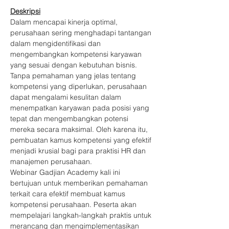
Deskripsi
Dalam mencapai kinerja optimal, 
perusahaan sering menghadapi tantangan 
dalam mengidentifikasi dan 
mengembangkan kompetensi karyawan 
yang sesuai dengan kebutuhan bisnis. 
Tanpa pemahaman yang jelas tentang 
kompetensi yang diperlukan, perusahaan 
dapat mengalami kesulitan dalam 
menempatkan karyawan pada posisi yang 
tepat dan mengembangkan potensi 
mereka secara maksimal. Oleh karena itu, 
pembuatan kamus kompetensi yang efektif 
menjadi krusial bagi para praktisi HR dan 
manajemen perusahaan.
Webinar Gadjian Academy kali ini 
bertujuan untuk memberikan pemahaman 
terkait cara efektif membuat kamus 
kompetensi perusahaan. Peserta akan 
mempelajari langkah-langkah praktis untuk 
merancang dan mengimplementasikan 