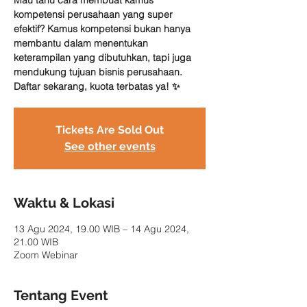
Mau tahu cara membuat kamus
kompetensi perusahaan yang super
efektif? Kamus kompetensi bukan hanya
membantu dalam menentukan
keterampilan yang dibutuhkan, tapi juga
mendukung tujuan bisnis perusahaan.
Daftar sekarang, kuota terbatas ya! ✨
Tickets Are Sold Out
See other events
Waktu & Lokasi
13 Agu 2024, 19.00 WIB – 14 Agu 2024,
21.00 WIB
Zoom Webinar
Tentang Event