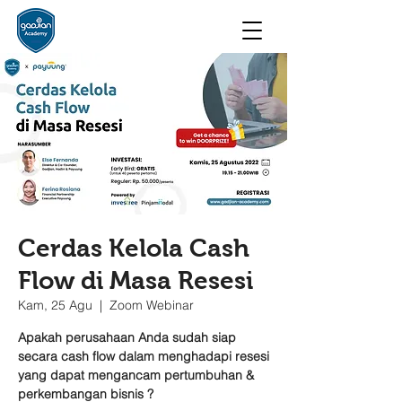
Cerdas Kelola Cash
Flow di Masa Resesi
Kam, 25 Agu
  |  
Zoom Webinar
Apakah perusahaan Anda sudah siap
secara cash flow dalam menghadapi resesi
yang dapat mengancam pertumbuhan &
perkembangan bisnis ?