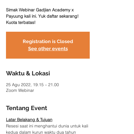
Simak Webinar Gadjian Academy x
Payuung kali ini. Yuk daftar sekarang!
Kuota terbatas!
Registration is Closed
See other events
Waktu & Lokasi
25 Agu 2022, 19.15 – 21.00
Zoom Webinar
Tentang Event
Latar Belakang & Tujuan
Resesi saat ini menghantui dunia untuk kali 
kedua dalam kurun waktu dua tahun 