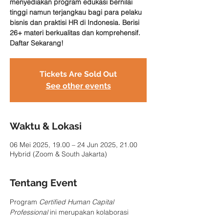
menyediakan program edukasi bernilai
tinggi namun terjangkau bagi para pelaku
bisnis dan praktisi HR di Indonesia. Berisi
26+ materi berkualitas dan komprehensif.
Daftar Sekarang!
Tickets Are Sold Out
See other events
Waktu & Lokasi
06 Mei 2025, 19.00 – 24 Jun 2025, 21.00
Hybrid (Zoom & South Jakarta)
Tentang Event
Program 
Certified Human Capital 
Professional 
ini merupakan kolaborasi 