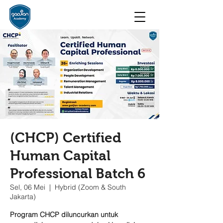
(CHCP) Certified
Human Capital
Professional Batch 6
Sel, 06 Mei
  |  
Hybrid (Zoom & South
Jakarta)
Program CHCP diluncurkan untuk