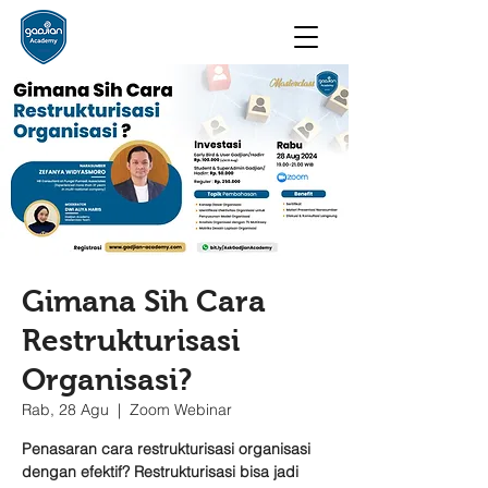
Gimana Sih Cara
Restrukturisasi
Organisasi?
Rab, 28 Agu
  |  
Zoom Webinar
Penasaran cara restrukturisasi organisasi
dengan efektif? Restrukturisasi bisa jadi