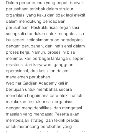
Dalam pertumbuhan yang cepat, banyak 
perusahaan terjebak dalam struktur 
organisasi yang kaku dan tidak lagi efektif 
dalam mendukung pencapaian 
perusahaan. Restrukturisasi organisasi 
seringkali diperlukan untuk mengatasi isu-
isu seperti ketidakmampuan beradaptasi 
dengan perubahan, dan inefisiensi dalam 
proses kerja. Namun, proses ini bisa 
menimbulkan berbagai tantangan, seperti 
resistensi dari karyawan, gangguan 
operasional, dan kesulitan dalam 
manajemen perubahan.
Webinar Gadjian Academy kali ini 
bertujuan untuk membahas secara 
mendalam bagaimana cara efektif untuk 
melakukan restrukturisasi organisasi 
dengan mengidentifikasi dan mengatasi 
masalah yang mendasar. Peserta akan 
mempelajari strategi dan teknik praktis 
untuk merancang perubahan yang 