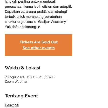
langkah penting untuk membuat
perusahaan kamu lebih efisien dan adaptif.
Dapatkan cara-cara praktis dan strategi
terbaik untuk merancang perubahan
struktur organisasi di Gadjian Academy.
Yuk daftar sekarang!✨
Tickets Are Sold Out
See other events
Waktu & Lokasi
28 Agu 2024, 19.00 – 21.00 WIB
Zoom Webinar
Tentang Event
Deskripsi