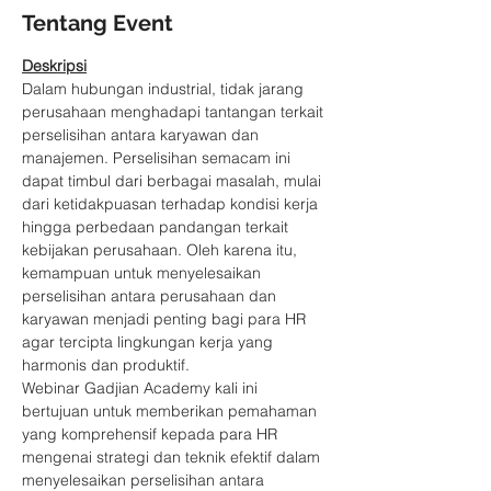
Tentang Event
Deskripsi
Dalam hubungan industrial, tidak jarang 
perusahaan menghadapi tantangan terkait 
perselisihan antara karyawan dan 
manajemen. Perselisihan semacam ini 
dapat timbul dari berbagai masalah, mulai 
dari ketidakpuasan terhadap kondisi kerja 
hingga perbedaan pandangan terkait 
kebijakan perusahaan. Oleh karena itu, 
kemampuan untuk menyelesaikan 
perselisihan antara perusahaan dan 
karyawan menjadi penting bagi para HR 
agar tercipta lingkungan kerja yang 
harmonis dan produktif.
Webinar Gadjian Academy kali ini 
bertujuan untuk memberikan pemahaman 
yang komprehensif kepada para HR 
mengenai strategi dan teknik efektif dalam 
menyelesaikan perselisihan antara 