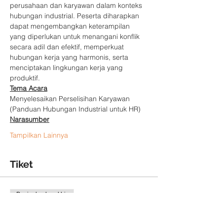
perusahaan dan karyawan dalam konteks 
hubungan industrial. Peserta diharapkan 
dapat mengembangkan keterampilan 
yang diperlukan untuk menangani konflik 
secara adil dan efektif, memperkuat 
hubungan kerja yang harmonis, serta 
menciptakan lingkungan kerja yang 
produktif.
Tema Acara
Menyelesaikan Perselisihan Karyawan 
(Panduan Hubungan Industrial untuk HR)
Narasumber
Tampilkan Lainnya
Tiket
Penjualan berakhir
Tipe tiket