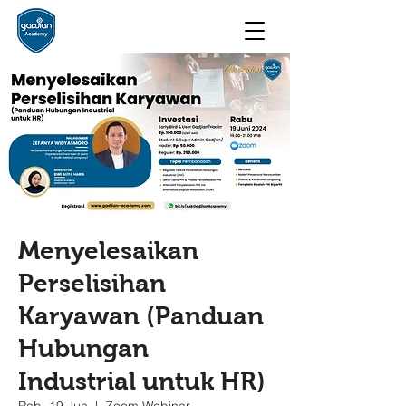
Menyelesaikan
Perselisihan
Karyawan (Panduan
Hubungan
Industrial untuk HR)