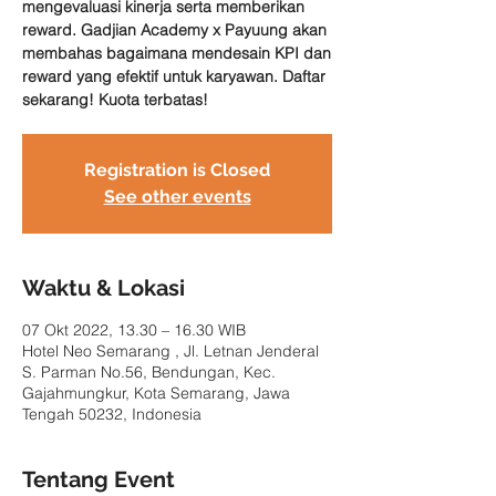
mengevaluasi kinerja serta memberikan
reward. Gadjian Academy x Payuung akan
membahas bagaimana mendesain KPI dan
reward yang efektif untuk karyawan. Daftar
sekarang! Kuota terbatas!
Registration is Closed
See other events
Waktu & Lokasi
07 Okt 2022, 13.30 – 16.30 WIB
Hotel Neo Semarang , Jl. Letnan Jenderal
S. Parman No.56, Bendungan, Kec.
Gajahmungkur, Kota Semarang, Jawa
Tengah 50232, Indonesia
Tentang Event