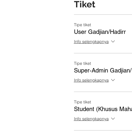
Tiket
Tipe tiket
User Gadjian/Hadirr
Info selengkapnya
Tipe tiket
Super-Admin Gadjian/
Info selengkapnya
Tipe tiket
Student (Khusus Mah
Info selengkapnya