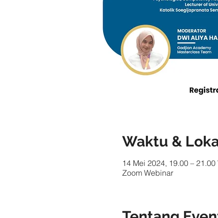
Waktu & Loka
14 Mei 2024, 19.00 – 21.00
Zoom Webinar
Tentang Even