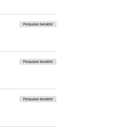
Penjualan berakhir
Penjualan berakhir
Penjualan berakhir