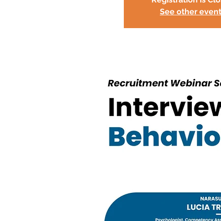
See other even