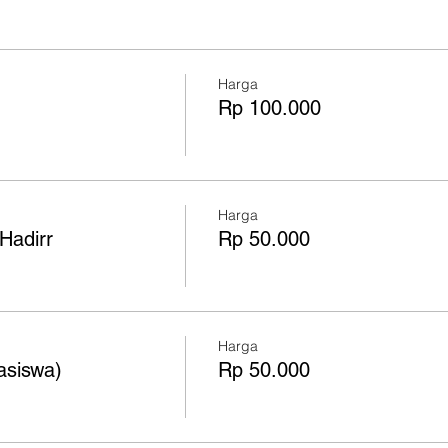
Harga
Rp 100.000
Harga
Hadirr
Rp 50.000
Harga
asiswa)
Rp 50.000