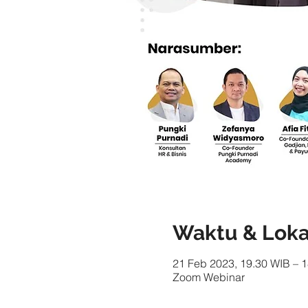
Waktu & Loka
21 Feb 2023, 19.30 WIB – 1
Zoom Webinar