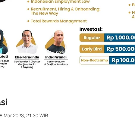
si
8 Mar 2023, 21.30 WIB