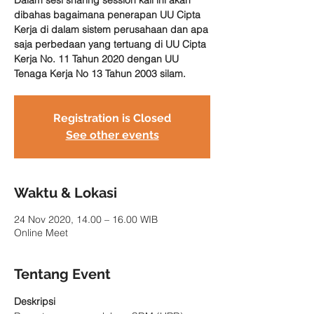
Dalam sesi sharing session kali ini akan
dibahas bagaimana penerapan UU Cipta
Kerja di dalam sistem perusahaan dan apa
saja perbedaan yang tertuang di UU Cipta
Kerja No. 11 Tahun 2020 dengan UU
Tenaga Kerja No 13 Tahun 2003 silam.
Registration is Closed
See other events
Waktu & Lokasi
24 Nov 2020, 14.00 – 16.00 WIB
Online Meet
Tentang Event
Deskripsi