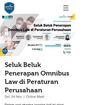
Seluk Beluk
Penerapan Omnibus
Law di Peraturan
Perusahaan
Sel, 24 Nov
  |  
Online Meet