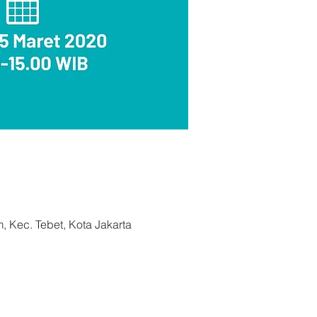
, Kec. Tebet, Kota Jakarta