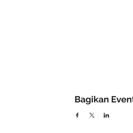
Bagikan Event