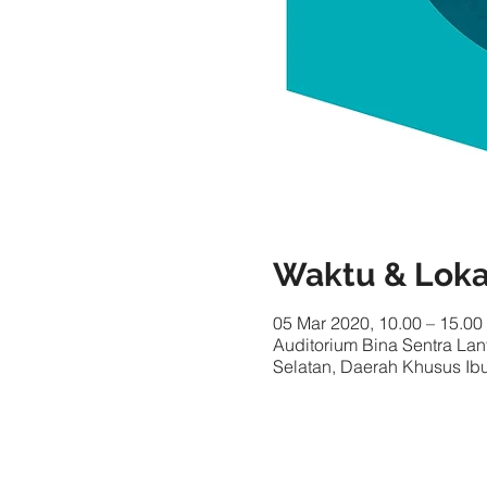
Waktu & Loka
05 Mar 2020, 10.00 – 15.00
Auditorium Bina Sentra Lant
Selatan, Daerah Khusus Ibu