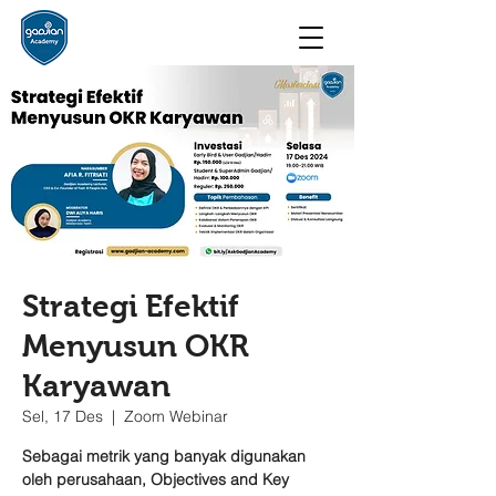
Strategi Efektif
Menyusun OKR
Karyawan
Sel, 17 Des
  |  
Zoom Webinar
Sebagai metrik yang banyak digunakan
oleh perusahaan, Objectives and Key