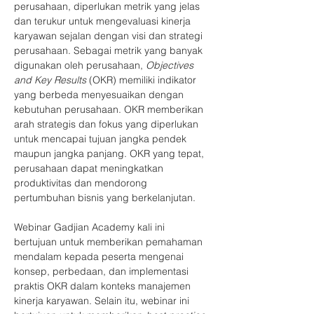
perusahaan, diperlukan metrik yang jelas 
dan terukur untuk mengevaluasi kinerja 
karyawan sejalan dengan visi dan strategi 
perusahaan. Sebagai metrik yang banyak 
digunakan oleh perusahaan, 
Objectives 
and Key Results
 (OKR) memiliki indikator 
yang berbeda menyesuaikan dengan 
kebutuhan perusahaan. OKR memberikan 
arah strategis dan fokus yang diperlukan 
untuk mencapai tujuan jangka pendek 
maupun jangka panjang. OKR yang tepat, 
perusahaan dapat meningkatkan 
produktivitas dan mendorong 
pertumbuhan bisnis yang berkelanjutan.
Webinar Gadjian Academy kali ini 
bertujuan untuk memberikan pemahaman 
mendalam kepada peserta mengenai 
konsep, perbedaan, dan implementasi 
praktis OKR dalam konteks manajemen 
kinerja karyawan. Selain itu, webinar ini 