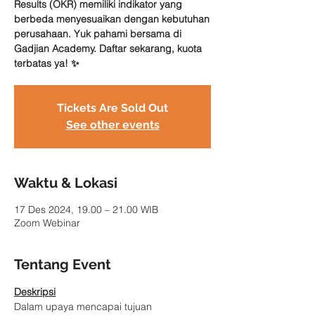
Results (OKR) memiliki indikator yang
berbeda menyesuaikan dengan kebutuhan
perusahaan. Yuk pahami bersama di
Gadjian Academy. Daftar sekarang, kuota
terbatas ya! ✨
Tickets Are Sold Out
See other events
Waktu & Lokasi
17 Des 2024, 19.00 – 21.00 WIB
Zoom Webinar
Tentang Event
Deskripsi
Dalam upaya mencapai tujuan 