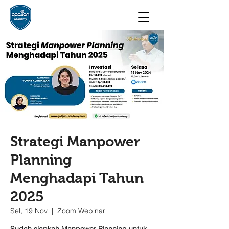
Strategi Manpower
Planning
Menghadapi Tahun
2025
Sel, 19 Nov
  |  
Zoom Webinar