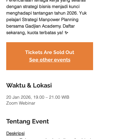
Perencanaan tenaga kerja yang selaras
dengan strategi bisnis menjadi kunci
menghadapi tantangan tahun 2026. Yuk
pelajari Strategi Manpower Planning
bersama Gadjian Academy. Daftar
sekarang, kuota terbatas ya! ✨
Tickets Are Sold Out
See other events
Waktu & Lokasi
20 Jan 2026, 19.00 – 21.00 WIB
Zoom Webinar
Tentang Event
Deskripsi