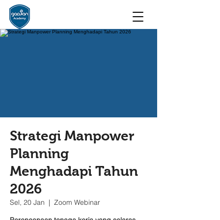
Strategi Manpower
Planning
Menghadapi Tahun
2026
Sel, 20 Jan
  |  
Zoom Webinar