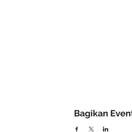
Bagikan Event