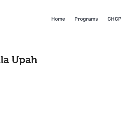
Home
Programs
CHCP
la Upah