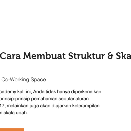
Cara Membuat Struktur & Ska
 Co-Working Space
ademy kali ini, Anda tidak hanya diperkenalkan
rinsip-prinsip pemahaman seputar aturan
7, melainkan juga akan diajarkan keterampilan
n skala upah.