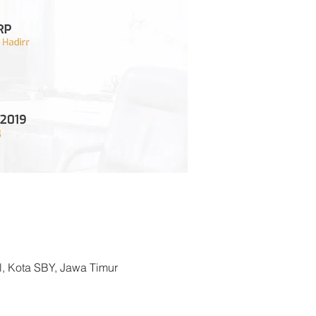
, Kota SBY, Jawa Timur