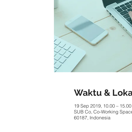
Waktu & Loka
19 Sep 2019, 10.00 – 15.00
SUB Co, Co-Working Space,
60187, Indonesia