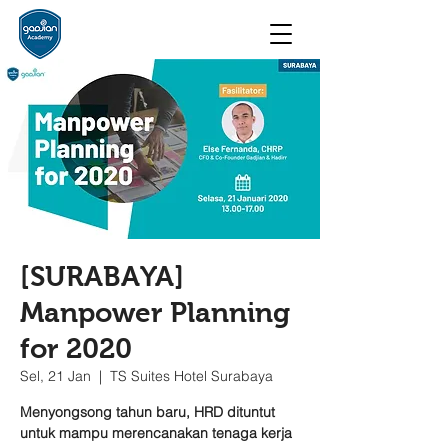
[SURABAYA]
Manpower Planning
for 2020
Sel, 21 Jan
  |  
TS Suites Hotel Surabaya
Menyongsong tahun baru, HRD dituntut
untuk mampu merencanakan tenaga kerja