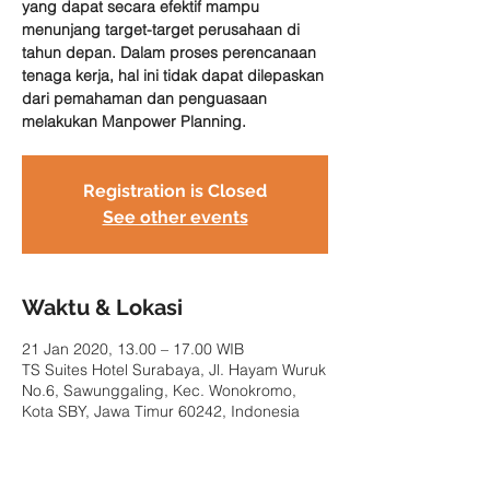
yang dapat secara efektif mampu
menunjang target-target perusahaan di
tahun depan. Dalam proses perencanaan
tenaga kerja, hal ini tidak dapat dilepaskan
dari pemahaman dan penguasaan
melakukan Manpower Planning.
Registration is Closed
See other events
Waktu & Lokasi
21 Jan 2020, 13.00 – 17.00 WIB
TS Suites Hotel Surabaya, Jl. Hayam Wuruk
No.6, Sawunggaling, Kec. Wonokromo,
Kota SBY, Jawa Timur 60242, Indonesia