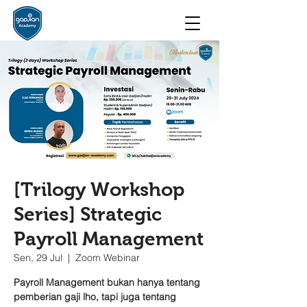
[Trilogy Workshop
Series] Strategic
Payroll Management
Sen, 29 Jul
  |  
Zoom Webinar
Payroll Management bukan hanya tentang
pemberian gaji lho, tapi juga tentang