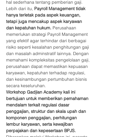
hal sederhana tentang pemberian gaji. 
Lebih dari itu, 
Payroll Management tidak 
hanya terletak pada aspek keuangan, 
tetapi juga mencakup aspek karyawan 
dan kepatuhan hukum.
 Perusahaan 
memerlukan strategi Payroll Management 
yang efektif agar terhindar dari berbagai 
risiko seperti kesalahan penghitungan gaji 
dan masalah adminstratif lainnya. Dengan 
memahami kompleksitas pengelolaan gaji, 
perusahaan dapat memastikan kepuasan 
karyawan, kepatuhan terhadap regulasi, 
dan kesinambungan pertumbuhan bisnis 
secara keseluruhan. 
Workshop Gadjian Academy kali ini 
bertujuan untuk memberikan pemahaman 
mendalam terkait regulasi dasar 
penggajian, struktur dan skala upah dan 
komponen penggajian, perhitungan 
lembur karyawan, serta kewajiban 
perpajakan dan kepesertaan BPJS.