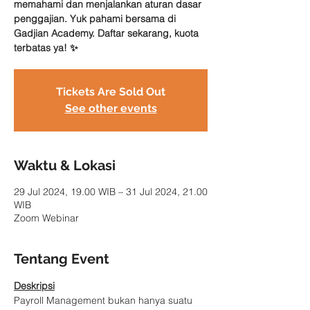
memahami dan menjalankan aturan dasar
penggajian. Yuk pahami bersama di
Gadjian Academy. Daftar sekarang, kuota
terbatas ya! ✨
Tickets Are Sold Out
See other events
Waktu & Lokasi
29 Jul 2024, 19.00 WIB – 31 Jul 2024, 21.00
WIB
Zoom Webinar
Tentang Event
Deskripsi
Payroll Management bukan hanya suatu 