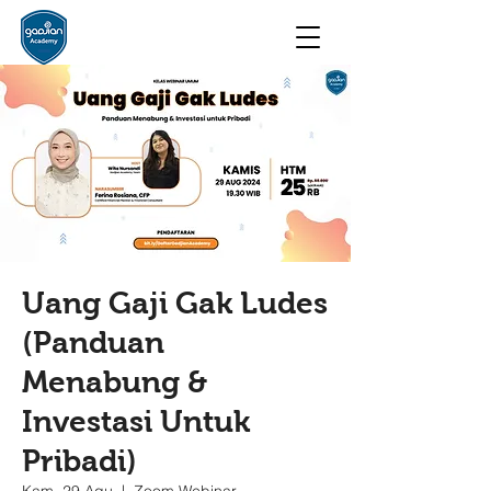
Uang Gaji Gak Ludes
(Panduan
Menabung &
Investasi Untuk
Pribadi)