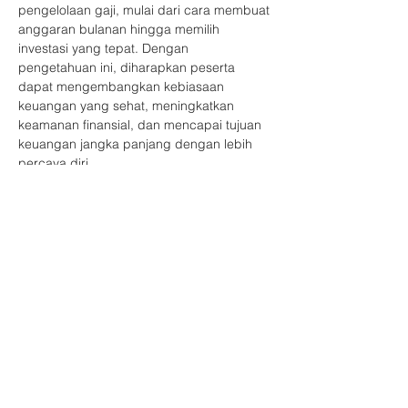
pengelolaan gaji, mulai dari cara membuat 
anggaran bulanan hingga memilih 
investasi yang tepat. Dengan 
pengetahuan ini, diharapkan peserta 
dapat mengembangkan kebiasaan 
keuangan yang sehat, meningkatkan 
keamanan finansial, dan mencapai tujuan 
keuangan jangka panjang dengan lebih 
percaya diri.
Tema Acara
Uang Gaji Gak Ludes (Panduan 
Menabung & Investasi Untuk Pribadi)
Narasumber
Tampilkan Lainnya
Bagikan Event Ini