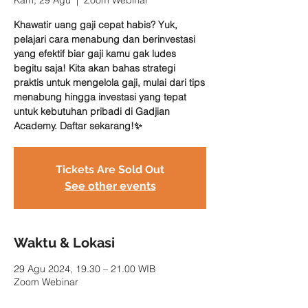
Kam, 29 Agu
  |  
Zoom Webinar
Khawatir uang gaji cepat habis? Yuk,
pelajari cara menabung dan berinvestasi
yang efektif biar gaji kamu gak ludes
begitu saja! Kita akan bahas strategi
praktis untuk mengelola gaji, mulai dari tips
menabung hingga investasi yang tepat
untuk kebutuhan pribadi di Gadjian
Academy. Daftar sekarang!✨
Tickets Are Sold Out
See other events
Waktu & Lokasi
29 Agu 2024, 19.30 – 21.00 WIB
Zoom Webinar